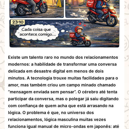
Existe um talento raro no mundo dos relacionamentos
modernos: a habilidade de transformar uma conversa
delicada em desastre digital em menos de dois
minutos. A tecnologia trouxe muitas facilidades para o
amor, mas também criou um campo minado chamado
“mensagem enviada sem pensar”. O cérebro até tenta
participar da conversa, mas o polegar já saiu digitando
com confiança de quem acha que está arrasando na
lógica. O problema é que, no universo dos
relacionamentos, lógica masculina muitas vezes
funciona igual manual de micro-ondas em japonês: até