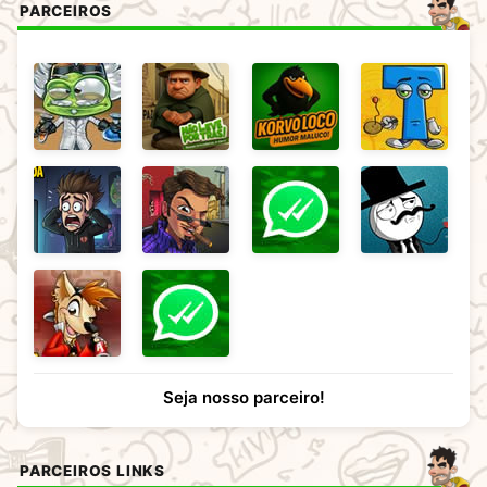
PARCEIROS
Seja nosso parceiro!
PARCEIROS LINKS