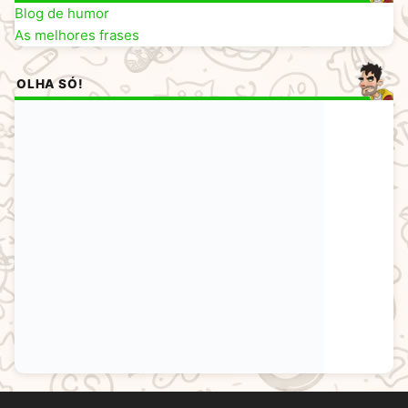
Blog de humor
As melhores frases
OLHA SÓ!