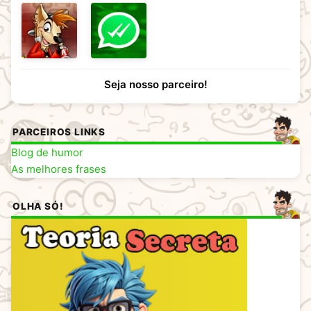
Seja nosso parceiro!
PARCEIROS LINKS
Blog de humor
As melhores frases
OLHA SÓ!