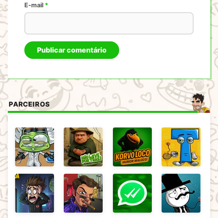
E-mail
*
PARCEIROS