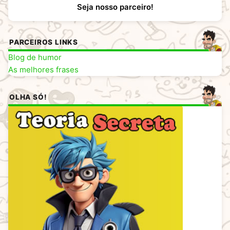
Seja nosso parceiro!
PARCEIROS LINKS
Blog de humor
As melhores frases
OLHA SÓ!