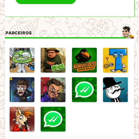
PARCEIROS