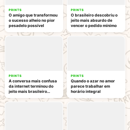
PRINTS
PRINTS
O amigo que transformou
O brasileiro descobriu o
o sucesso alheio no pior
jeito mais absurdo de
pesadelo possível
vencer o pedido mínimo
PRINTS
PRINTS
A conversa mais confusa
Quando o azar no amor
da internet terminou do
parece trabalhar em
jeito mais brasileiro
horário integral
possível