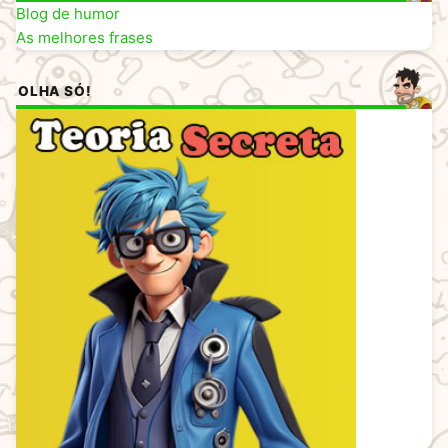
Blog de humor
As melhores frases
OLHA SÓ!