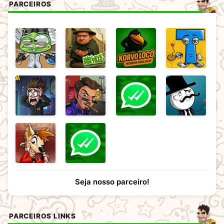
PARCEIROS
Seja nosso parceiro!
PARCEIROS LINKS