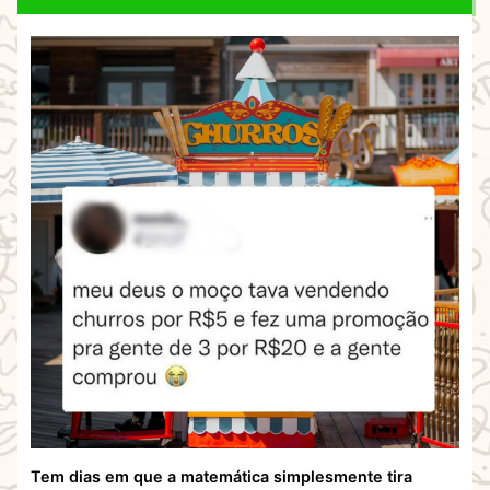
Tem dias em que a matemática simplesmente tira