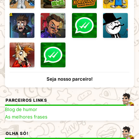
Seja nosso parceiro!
PARCEIROS LINKS
Blog de humor
As melhores frases
OLHA SÓ!