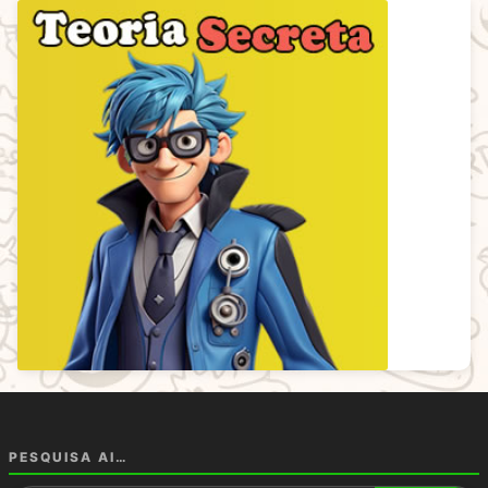
PESQUISA AI…