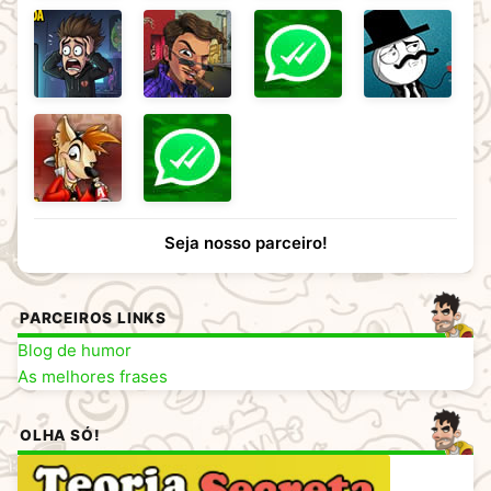
Seja nosso parceiro!
PARCEIROS LINKS
Blog de humor
As melhores frases
OLHA SÓ!