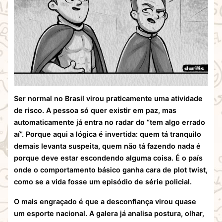
Ser normal no Brasil virou praticamente uma atividade
de risco. A pessoa só quer existir em paz, mas
automaticamente já entra no radar do “tem algo errado
aí”. Porque aqui a lógica é invertida: quem tá tranquilo
demais levanta suspeita, quem não tá fazendo nada é
porque deve estar escondendo alguma coisa. É o país
onde o comportamento básico ganha cara de plot twist,
como se a vida fosse um episódio de série policial.
O mais engraçado é que a desconfiança virou quase
um esporte nacional. A galera já analisa postura, olhar,