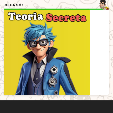
OLHA SÓ!