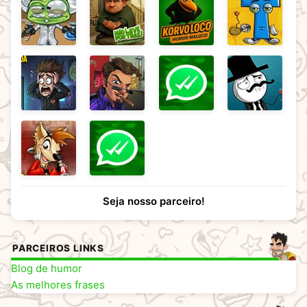
Seja nosso parceiro!
PARCEIROS LINKS
Blog de humor
As melhores frases