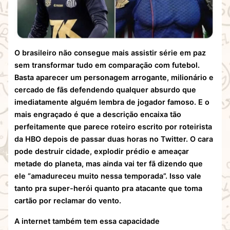
O brasileiro não consegue mais assistir série em paz
sem transformar tudo em comparação com futebol.
Basta aparecer um personagem arrogante, milionário e
cercado de fãs defendendo qualquer absurdo que
imediatamente alguém lembra de jogador famoso. E o
mais engraçado é que a descrição encaixa tão
perfeitamente que parece roteiro escrito por roteirista
da HBO depois de passar duas horas no Twitter. O cara
pode destruir cidade, explodir prédio e ameaçar
metade do planeta, mas ainda vai ter fã dizendo que
ele “amadureceu muito nessa temporada”. Isso vale
tanto pra super-herói quanto pra atacante que toma
cartão por reclamar do vento.
A internet também tem essa capacidade