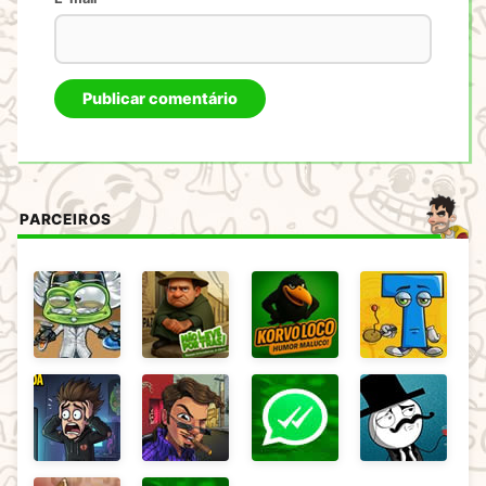
PARCEIROS