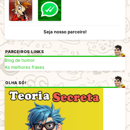
Seja nosso parceiro!
PARCEIROS LINKS
Blog de humor
As melhores frases
OLHA SÓ!