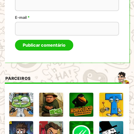
E-mail
*
PARCEIROS