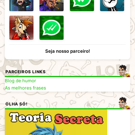
Seja nosso parceiro!
PARCEIROS LINKS
Blog de humor
As melhores frases
OLHA SÓ!