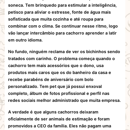
soneca. Tem brinquedo para estimular a inteligência,
petisco para aliviar o estresse, fonte de água mais
sofisticada que muita cozinha e até roupa para
combinar com o clima. Se continuar nesse ritmo, logo
vão lançar intercâmbio para cachorro aprender a latir
em outro idioma.
No fundo, ninguém reclama de ver os bichinhos sendo
tratados com carinho. O problema começa quando o
cachorro tem mais acessórios que o dono, usa
produtos mais caros que os do banheiro da casa e
recebe parabéns de aniversário com bolo
personalizado. Tem pet que já possui enxoval
completo, álbum de fotos profissional e perfil nas
redes sociais melhor administrado que muita empresa.
A verdade é que alguns cachorros deixaram
oficialmente de ser animais de estimação e foram
promovidos a CEO da família. Eles não pagam uma