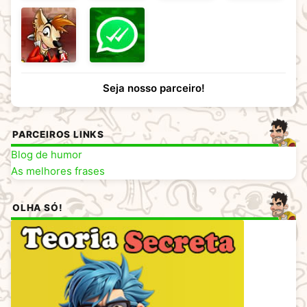
Seja nosso parceiro!
PARCEIROS LINKS
Blog de humor
As melhores frases
OLHA SÓ!