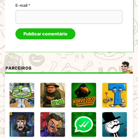
E-mail
*
PARCEIROS